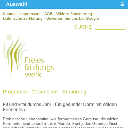
Auswahl
Kontakt
-
Impressum
-
AGB
-
Widerrufsbelehrung
-
Datenschutzerklärung
-
Bewerten Sie uns bei Google
SUCHE
Programm - Gesundheit · Ernährung
Fit und vital durchs Jahr - Ein gesunder Darm mit Wilden
Fermenten
Probiotische Lebensmittel wie fermentiertes Gemüse, die wilden
Fermente, sind aktuell in aller Munde. Fast jedes Gemüse lässt