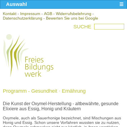
Auswahl
Kontakt
-
Impressum
-
AGB
-
Widerrufsbelehrung
-
Datenschutzerklärung
-
Bewerten Sie uns bei Google
SUCHE
Programm - Gesundheit · Ernährung
Die Kunst der Oxymel-Herstellung - altbewährte, gesunde
Elixiere aus Essig, Honig und Kräutern
Oxymele, auch als Sauerhonige bezeichnet, sind Mischungen aus
Honig und Essig. Schon unsere Vorfahren wussten sie zu nutzen,